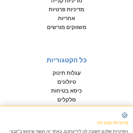
מדיניות קנייה
מדיניות פרטיות
אחריות
משווקים מורשים
כל הקטגוריות
עגלות תינוק
טיולונים
כיסא בטיחות
סלקלים
בוסטרים
🍪
נדנדות לתינוק
פרטיות ועוגיות
כסאות אוכל
הפרטיות שלכם חשובה לנו לידיעתכם, באתר זה נעשה שימוש ב"קבצי