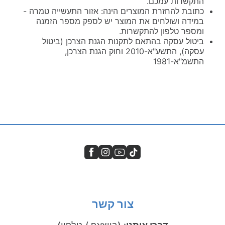
התקשרות עמכם.
כתובת להחזרת המוצרים הינה: אזור התעשייה טמרה -
במידה ושולחים את המוצר יש לספק מספר הזמנה
ומספר טלפון להתקשרות.
ביטול עסקה בהתאם לתקנות הגנת הצרכן (ביטול
עסקה), התשע"א-2010 וחוק הגנת הצרכן,
התשמ"א-1981
צור קשר