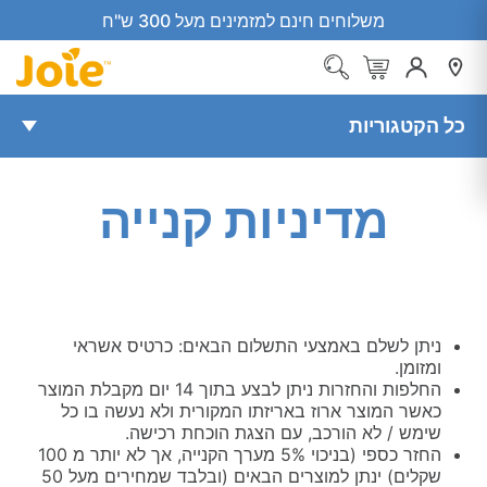
משלוחים חינם למזמינים מעל 300 ש"ח
כל הקטגוריות
מדיניות קנייה
ניתן לשלם באמצעי התשלום הבאים: כרטיס אשראי
ומזומן.
החלפות והחזרות ניתן לבצע בתוך 14 יום מקבלת המוצר
כאשר המוצר ארוז באריזתו המקורית ולא נעשה בו כל
שימש / לא הורכב, עם הצגת הוכחת רכישה.
החזר כספי (בניכוי 5% מערך הקנייה, אך לא יותר מ 100
שקלים) ינתן למוצרים הבאים (ובלבד שמחירים מעל 50