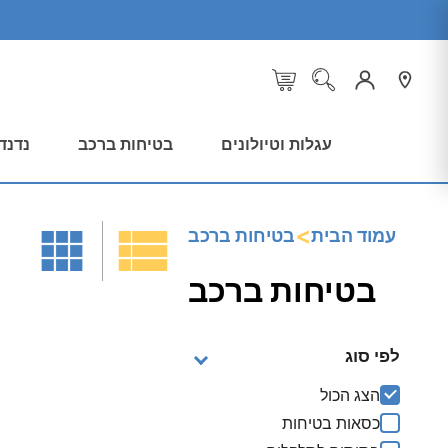
עגלות וטיולונים
בטיחות ברכב
נדנד
<
עמוד הבית
בטיחות ברכב
בטיחות ברכב
לפי סוג
הצג הכול
כסאות בטיחות