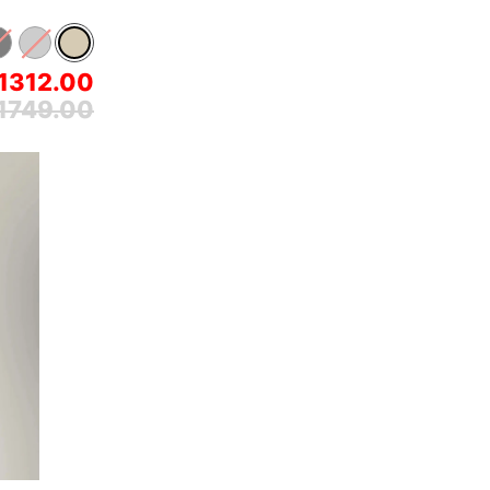
1312.00
1749.00