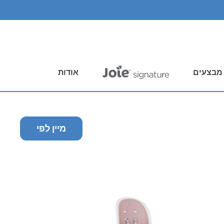
מבצעים
אודות
מיין לפי