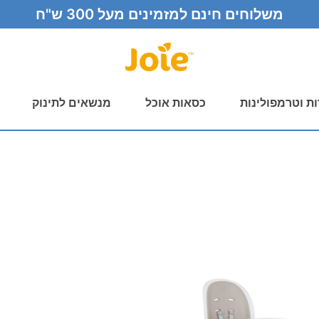
משלוחים חינם למזמינים מעל 300 ש"ח
ות וטרמפולינות
כסאות אוכל
מנשאים לתינוק