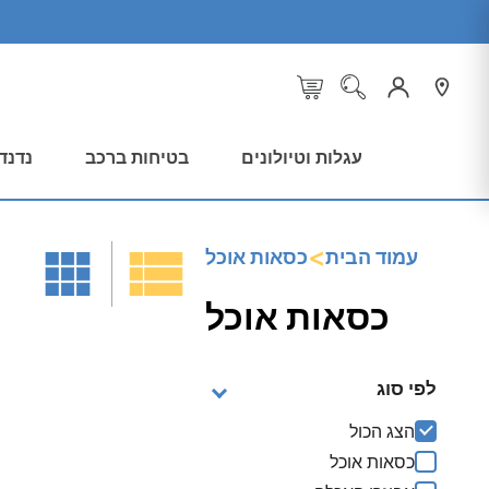
עגלות וטיולונים
בטיחות ברכב
נדנד
<
עמוד הבית
כסאות אוכל
כסאות אוכל
לפי סוג
הצג הכול
כסאות אוכל