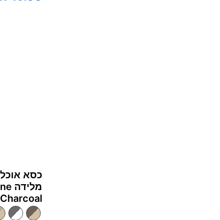
כסא אוכל 
Charcoal