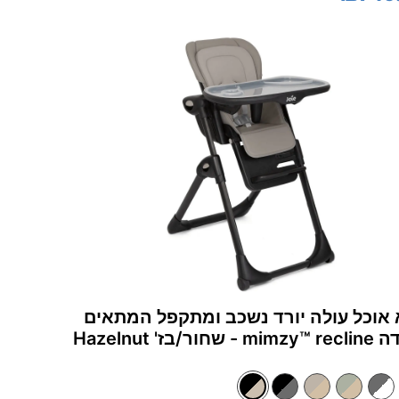
אוכל עולה יורד נשכב ומתקפל המתאים
 שחור/בז' Hazelnut