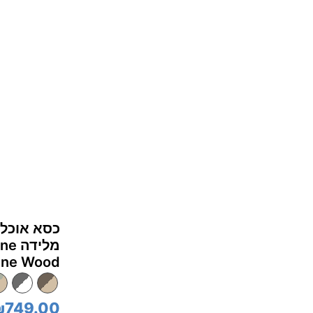
כסא אוכל 
ne Wood
₪749.00