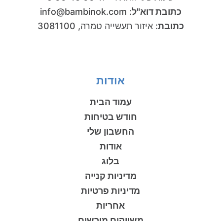
כתובת דוא"ל
:
info@bambinok.com
כתובת
:
איזור תעשייה טמרה, 3081100
אודות
עמוד הבית
חודש בטיחות
החשבון שלי
אודות
בלוג
מדיניות קנייה
מדיניות פרטיות
אחריות
משווקים מורשים