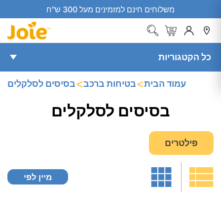
משלוחים חינם למזמינים מעל 300 ש"ח
כל הקטגוריות
<
<
עמוד הבית
בטיחות ברכב
בסיסים לסלקלים
בסיסים לסלקלים
פילטרים
מיין לפי