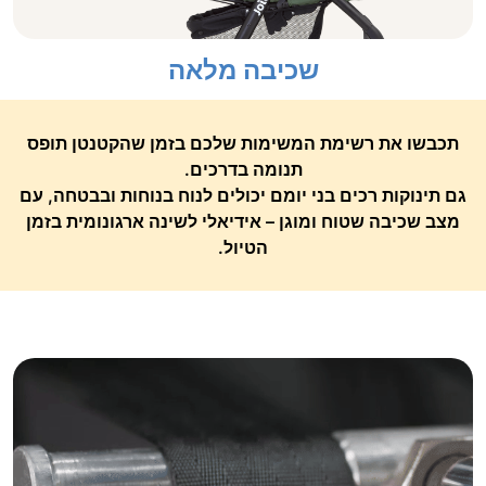
שכיבה מלאה
תכבשו את רשימת המשימות שלכם בזמן שהקטנטן תופס
תנומה בדרכים.
גם תינוקות רכים בני יומם יכולים לנוח בנוחות ובבטחה, עם
מצב שכיבה שטוח ומוגן – אידיאלי לשינה ארגונומית בזמן
הטיול.