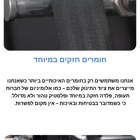
חומרים חזקים במיוחד
אנחנו משתמשים רק בחומרים האיכותיים ביותר כשאנחנו
מייצרים את ציוד התינוק שלכם – כמו אלומיניום של חברות
תעופה, פלדה חזקה במיוחד ופלסטיק טהור ולא מדולל.
כי כשמדובר בבטיחות ובאיכות – אין מקום לפשרות.