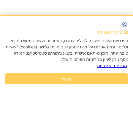
🍪
פרטיות ועוגיות
הפרטיות שלכם חשובה לנו לידיעתכם, באתר זה נעשה שימוש ב"קבצי
עוגיות" (cookies) וכלים דומים אחרים על מנת לספק לכם חווית גלישה
טובה יותר, תוכן מותאם אישית וביצוע ניתוחים סטטיסטיים. למידע
נוסף ניתן לעיין במדיניות הפרטיות שלנו
.
מדיניות הפרטיות
מאשר
הוסף לעגלה