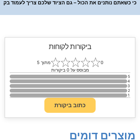
כי כשאתם נותנים את הכול – גם הציוד שלכם צריך לעמוד בק
ביקורות לקוחות
0
מתוך 5
מבוסס על
0
ביקורות
5
4
3
2
1
כתוב ביקורת
מוצרים דומים