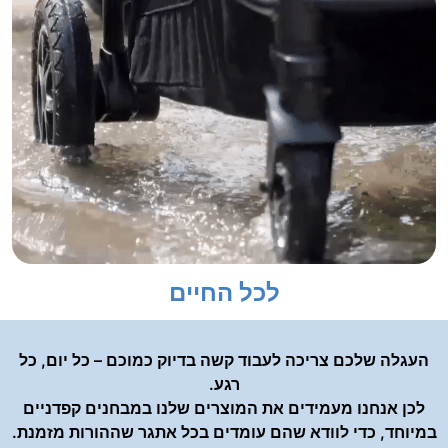
לכל החיים
העגלה שלכם צריכה לעבוד קשה בדיוק כמוכם – כל יום, כל
רגע.
לכן אנחנו מעמידים את המוצרים שלנו במבחנים קפדניים
במיוחד, כדי לוודא שהם עומדים בכל אתגר שההורות מזמנת.