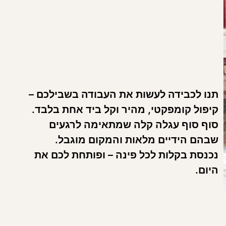
ולים, חופשות ושימוש יומיומי.
שימוש יומיומי
.
חסון לא נאות
.
תנו לכבידה לעשות את העבודה בשבילכם –
קיפול קומפקטי, מהיר וקל ביד אחת בלבד.
סוף סוף עגלה קלה שמתאימה לרגעים
שבהם הידיים מלאות והמקום מוגבל.
טומטי למבנה קומפקטי.
נכנסת בקלות לכל פינה – ופותחת לכם את
היום.