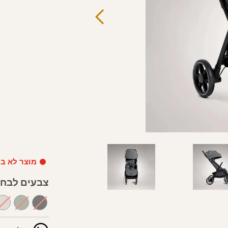
מוצר לא ב
צבעים לבחי