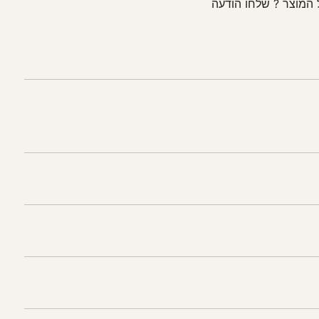
המוצר ? שלחו הודעה
)