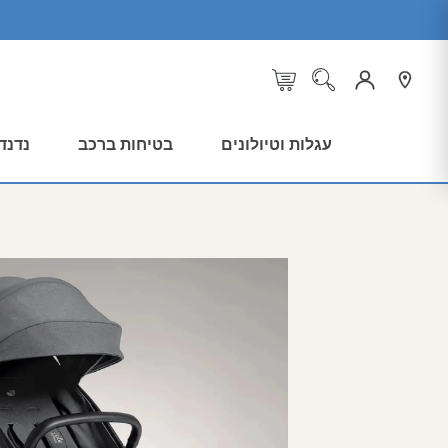
עגלות וטיולונים
בטיחות ברכב
נדנד