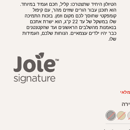
הטיולון היחיד שתצטרכו: קליל, חכם ועמיד במיוחד.
▶
הוא תוכנן עבור הורים שזזים מהר, עם קיפול
קומפקטי שחוסך לכם מקום וזמן. בזכות התמיכה
שלו במשקל של עד 22 ק”ג, הוא ישרת אתכם
בנאמנות מהשלבים הראשונים ועד שהקטנטנים
כבר יהיו ילדים עצמאיים. הנוחות שלכם, העמידות
שלו.
מלאי
רה