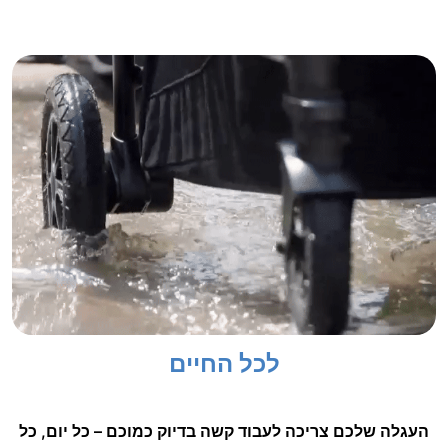
לכל החיים
העגלה שלכם צריכה לעבוד קשה בדיוק כמוכם – כל יום, כל