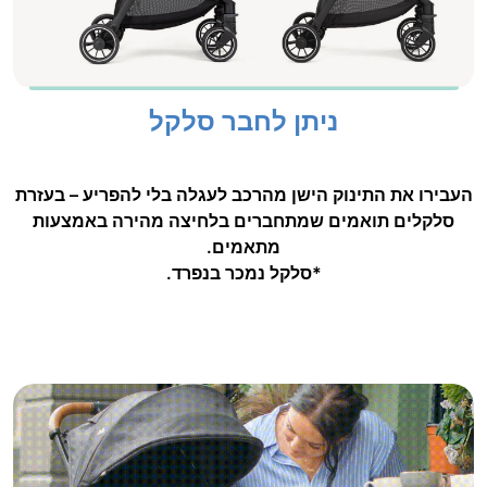
ניתן לחבר סלקל
העבירו את התינוק הישן מהרכב לעגלה בלי להפריע – בעזרת
סלקלים תואמים שמתחברים בלחיצה מהירה באמצעות
מתאמים.
*סלקל נמכר בנפרד.