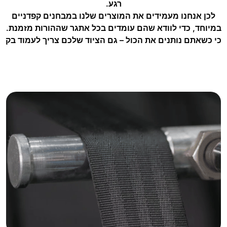
רגע.
לכן אנחנו מעמידים את המוצרים שלנו במבחנים קפדניים
במיוחד, כדי לוודא שהם עומדים בכל אתגר שההורות מזמנת.
כי כשאתם נותנים את הכול – גם הציוד שלכם צריך לעמוד בק