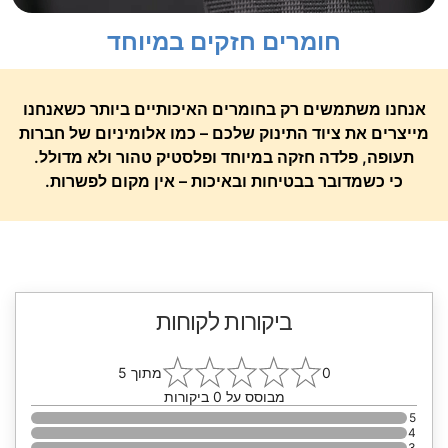
חומרים חזקים במיוחד
אנחנו משתמשים רק בחומרים האיכותיים ביותר כשאנחנו
מייצרים את ציוד התינוק שלכם – כמו אלומיניום של חברות
תעופה, פלדה חזקה במיוחד ופלסטיק טהור ולא מדולל.
כי כשמדובר בבטיחות ובאיכות – אין מקום לפשרות.
ביקורות לקוחות
0
מתוך 5
מבוסס על
0
ביקורות
5
4
3