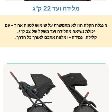
מלידה ועד 22 ק"ג
העגלה הקלה הזו לא מתפשרת על שימוש לטווח ארוך – עם
יכולת נשיאה מהלידה ועד משקל של 22 ק”ג.
קלילה, עמידה – ומלווה אתכם לאורך כל הדרך.