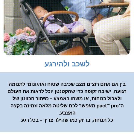
לשכב ולהירגע
בין אם אתם רוצים מצב שכיבה שטוח וארגונומי לתנומה
רגועה, ישיבה זקופה כדי שהקטנטן יוכל לראות את העולם
ולאכול בנוחות, או משהו באמצע – כפתור הכוונון של
ה־pact™‎ pro מאפשר לכם שליטה מלאה וזמינה בקצה
האצבע.
כל תנוחה, בדיוק כמו שהילד צריך – בכל רגע