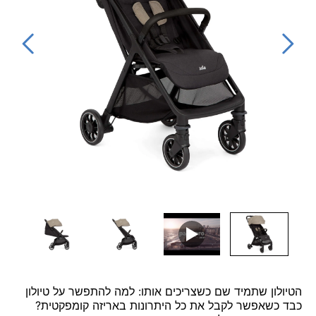
▶
הטיולון שתמיד שם כשצריכים אותו: למה להתפשר על טיולון
כבד כשאפשר לקבל את כל היתרונות באריזה קומפקטית?