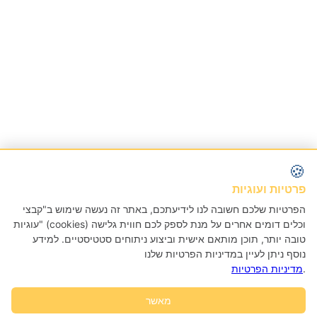
🍪
פרטיות ועוגיות
הפרטיות שלכם חשובה לנו לידיעתכם, באתר זה נעשה שימוש ב"קבצי
עוגיות" (cookies) וכלים דומים אחרים על מנת לספק לכם חווית גלישה
טובה יותר, תוכן מותאם אישית וביצוע ניתוחים סטטיסטיים. למידע
נוסף ניתן לעיין במדיניות הפרטיות שלנו
.
מדיניות הפרטיות
מאשר
הוסף לעגלה